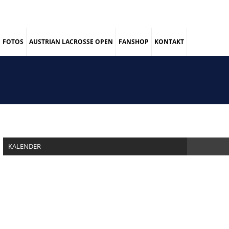
FOTOS
AUSTRIAN LACROSSE OPEN
FANSHOP
KONTAKT
KALENDER