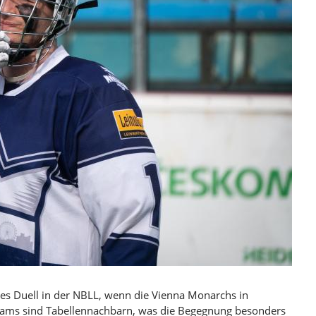
 Duell in der NBLL, wenn die Vienna Monarchs in
 Teams sind Tabellennachbarn, was die Begegnung besonders