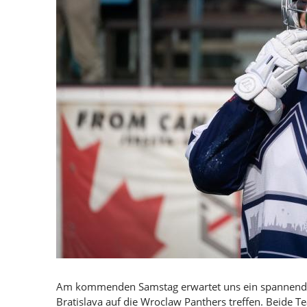
Am kommenden Samstag erwartet uns ein spannendes
Bratislava auf die Wroclaw Panthers treffen. Beide