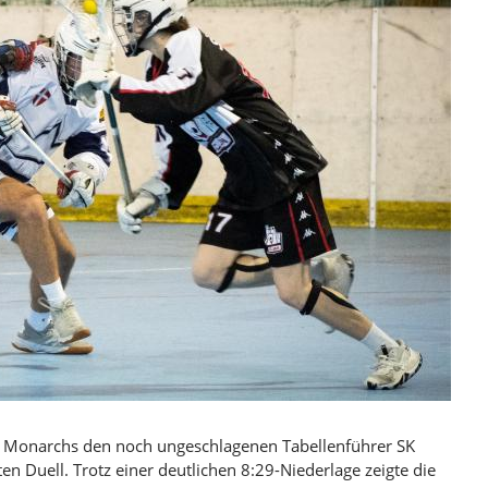
Monarchs den noch ungeschlagenen Tabellenführer SK
n Duell. Trotz einer deutlichen 8:29-Niederlage zeigte die