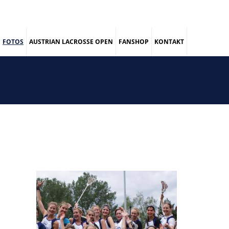
FOTOS
AUSTRIAN LACROSSE OPEN
FANSHOP
KONTAKT