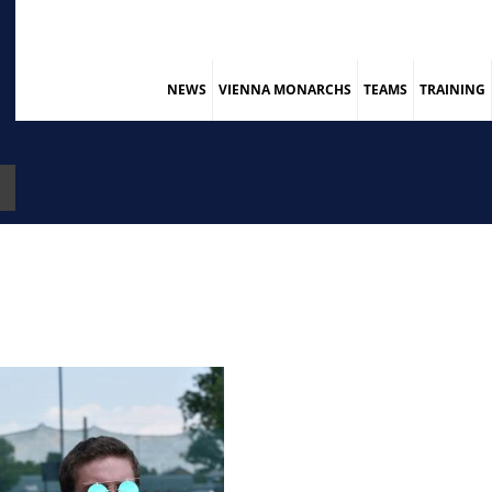
NEWS
VIENNA MONARCHS
TEAMS
TRAINING