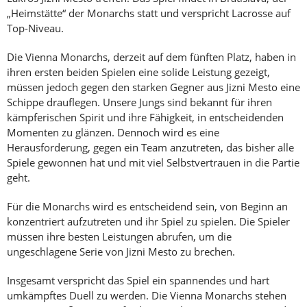
„Heimstätte“ der Monarchs statt und verspricht Lacrosse auf
Top-Niveau.
Die Vienna Monarchs, derzeit auf dem fünften Platz, haben in
ihren ersten beiden Spielen eine solide Leistung gezeigt,
müssen jedoch gegen den starken Gegner aus Jizni Mesto eine
Schippe drauflegen. Unsere Jungs sind bekannt für ihren
kämpferischen Spirit und ihre Fähigkeit, in entscheidenden
Momenten zu glänzen. Dennoch wird es eine
Herausforderung, gegen ein Team anzutreten, das bisher alle
Spiele gewonnen hat und mit viel Selbstvertrauen in die Partie
geht.
Für die Monarchs wird es entscheidend sein, von Beginn an
konzentriert aufzutreten und ihr Spiel zu spielen. Die Spieler
müssen ihre besten Leistungen abrufen, um die
ungeschlagene Serie von Jizni Mesto zu brechen.
Insgesamt verspricht das Spiel ein spannendes und hart
umkämpftes Duell zu werden. Die Vienna Monarchs stehen