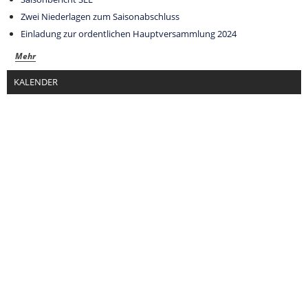
Zwei Niederlagen zum Saisonabschluss
Einladung zur ordentlichen Hauptversammlung 2024
Mehr
KALENDER