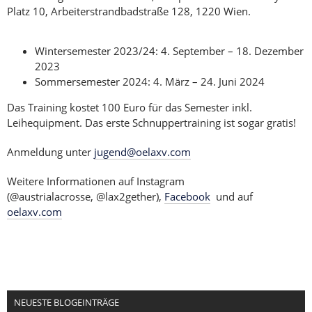
Platz 10, Arbeiterstrandbadstraße 128, 1220 Wien.
Wintersemester 2023/24: 4. September – 18. Dezember
2023
Sommersemester 2024: 4. März – 24. Juni 2024
Das Training kostet 100 Euro für das Semester inkl.
Leihequipment. Das erste Schnuppertraining ist sogar gratis!
Anmeldung unter
jugend@oelaxv.com
Weitere Informationen auf Instagram
(@austrialacrosse, @lax2gether),
Facebook
und auf
oelaxv.com
NEUESTE BLOGEINTRÄGE