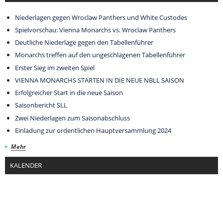
Niederlagen gegen Wroclaw Panthers und White Custodes
Spielvorschau: Vienna Monarchs vs. Wroclaw Panthers
Deutliche Niederlage gegen den Tabellenführer
Monarchs treffen auf den ungeschlagenen Tabellenführer
Erster Sieg im zweiten Spiel
VIENNA MONARCHS STARTEN IN DIE NEUE NBLL SAISON
Erfolgreicher Start in die neue Saison
Saisonbericht SLL
Zwei Niederlagen zum Saisonabschluss
Einladung zur ordentlichen Hauptversammlung 2024
Mehr
KALENDER